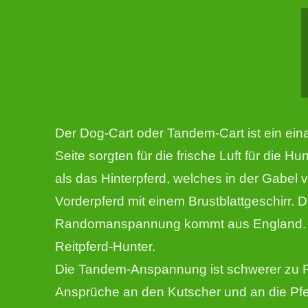
Der Dog-Cart oder Tandem-Cart ist ein ei
Seite sorgten für die frische Luft für die 
als das Hinterpferd, welches in der Gabe
Vorderpferd mit einem Brustblattgeschirr
Randomanspannung kommt aus England. So f
Reitpferd-Hunter.
Die Tandem-Anspannung ist schwerer zu Fa
Ansprüche an den Kutscher und an die Pf