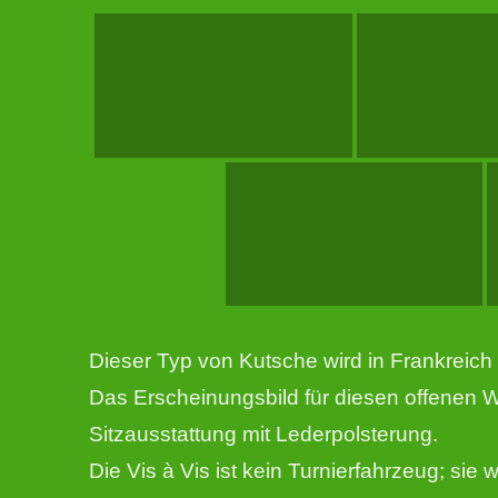
Dieser Typ von Kutsche wird in Frankreich 
Das Erscheinungsbild für diesen offenen 
Sitzausstattung mit Lederpolsterung.
Die Vis à Vis ist kein Turnierfahrzeug; sie