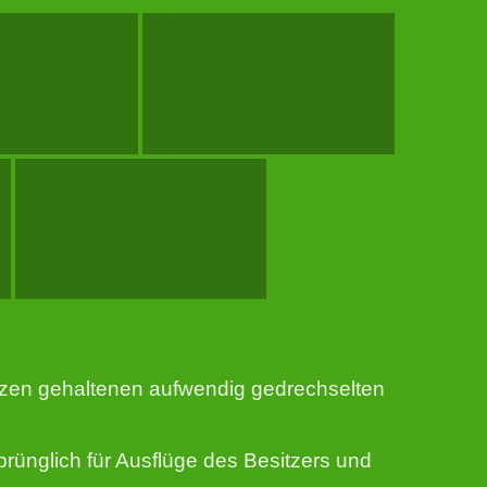
itzen gehaltenen aufwendig gedrechselten
sprünglich für Ausflüge des Besitzers und